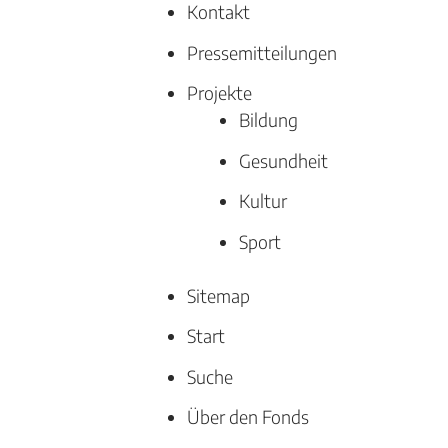
Kontakt
Pressemitteilungen
Projekte
Bildung
Gesundheit
Kultur
Sport
Sitemap
Start
Suche
Über den Fonds