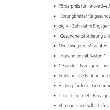
Förderpreis für innovative 
„Sprungbretter für gesund
big X – Zehn Jahre Engage
„Gesundheitsförderung und
Neue Wege zu Migranten
„Abnehmen mit System“
Gesundekids ausgezeichne
Frühkindliche Bildung und 
Bildung fördern – Gesundhe
Projekte für mehr Bewegu
Ehrenamt und Selbsthilfe 