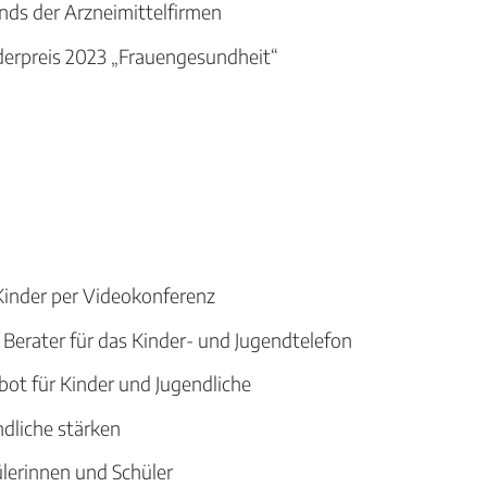
nds der Arzneimittelfirmen
derpreis 2023 „Frauengesundheit“
inder per Videokonferenz
Berater für das Kinder- und Jugendtelefon
ot für Kinder und Jugendliche
dliche stärken
ülerinnen und Schüler