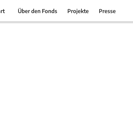
rt
Über den Fonds
Projekte
Presse