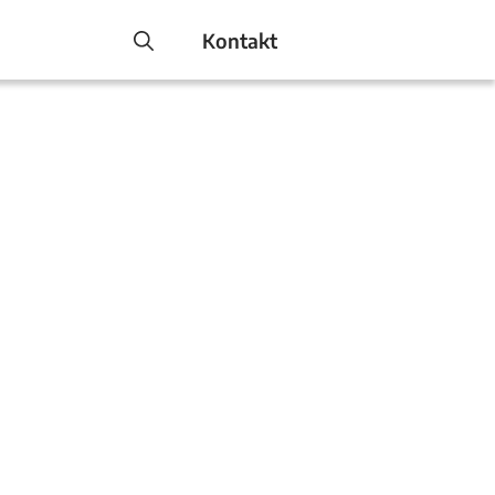
Kontakt