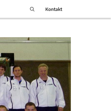
Kontakt