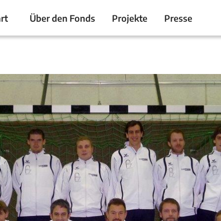
rt
Über den Fonds
Projekte
Presse