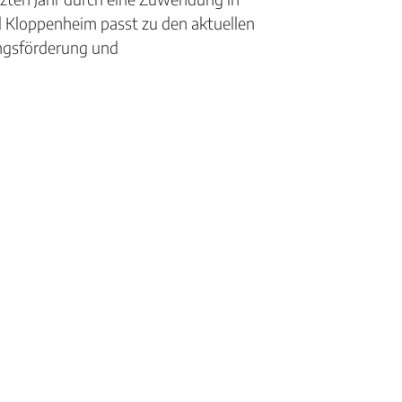
 Kloppenheim passt zu den aktuellen
ungsförderung und