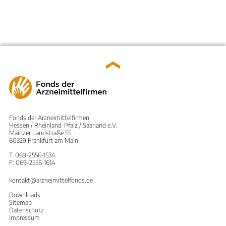
Fonds der Arzneimittelfirmen
Hessen / Rheinland-Pfalz / Saarland e.V.
Mainzer Landstraße 55
60329 Frankfurt am Main
T: 069-2556-1534
F: 069-2556-1614
kontakt@arzneimittelfonds.de
Downloads
Sitemap
Datenschutz
Impressum