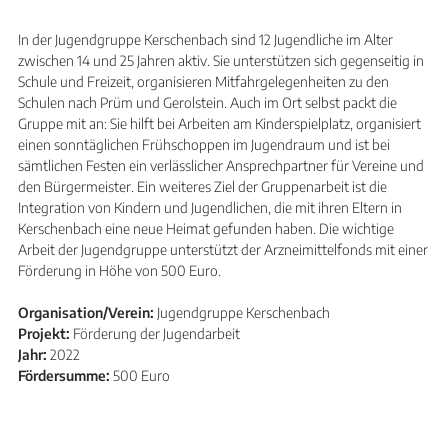
In der Jugendgruppe Kerschenbach sind 12 Jugendliche im Alter
zwischen 14 und 25 Jahren aktiv. Sie unterstützen sich gegenseitig in
Schule und Freizeit, organisieren Mitfahrgelegenheiten zu den
Schulen nach Prüm und Gerolstein. Auch im Ort selbst packt die
Gruppe mit an: Sie hilft bei Arbeiten am Kinderspielplatz, organisiert
einen sonntäglichen Frühschoppen im Jugendraum und ist bei
sämtlichen Festen ein verlässlicher Ansprechpartner für Vereine und
den Bürgermeister. Ein weiteres Ziel der Gruppenarbeit ist die
Integration von Kindern und Jugendlichen, die mit ihren Eltern in
Kerschenbach eine neue Heimat gefunden haben. Die wichtige
Arbeit der Jugendgruppe unterstützt der Arzneimittelfonds mit einer
Förderung in Höhe von 500 Euro.
Organisation/Verein:
Jugendgruppe Kerschenbach
Projekt:
Förderung der Jugendarbeit
Jahr:
2022
Fördersumme:
500 Euro